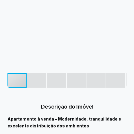
Descrição do Imóvel
Apartamento à venda – Modernidade, tranquilidade e
excelente distribuição dos ambientes