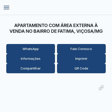
APARTAMENTO COM ÁREA EXTERNA À
VENDA NO BAIRRO DE FATIMA, VIÇOSA/MG
WhatsApp
Fale Conosco
Informações
Imprimir
Compartilhar
QR Code