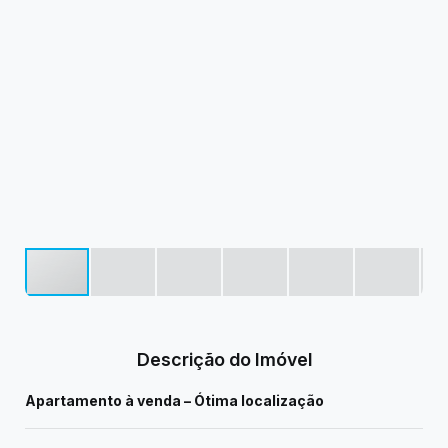
Descrição do Imóvel
Apartamento à venda – Ótima localização