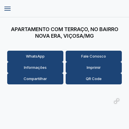
APARTAMENTO COM TERRAÇO, NO BAIRRO
NOVA ERA, VIÇOSA/MG
WhatsApp
Fale Conosco
Informações
Imprimir
Compartilhar
QR Code