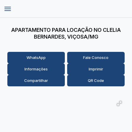
APARTAMENTO PARA LOCAÇÃO NO CLELIA
BERNARDES, VIÇOSA/MG
WhatsApp
Fale Conosco
Informações
Imprimir
Compartilhar
QR Code