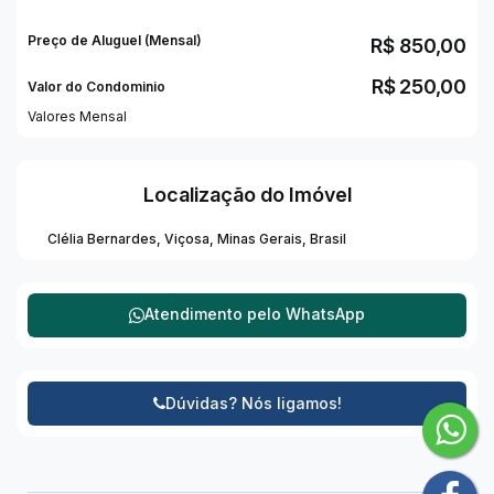
Preço de Aluguel (Mensal)
R$
850,00
R$
250,00
Valor do Condominio
Valores Mensal
Localização do Imóvel
Clélia Bernardes
,
Viçosa
,
Minas Gerais
,
Brasil
Atendimento pelo
WhatsApp
Dúvidas? Nós ligamos!