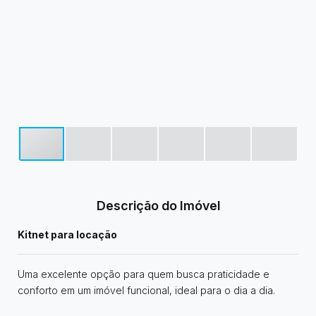
Descrição do Imóvel
Kitnet para locação
Uma excelente opção para quem busca praticidade e
conforto em um imóvel funcional, ideal para o dia a dia.