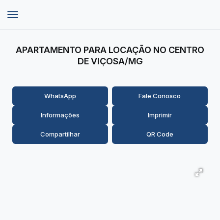
APARTAMENTO PARA LOCAÇÃO NO CENTRO
DE VIÇOSA/MG
WhatsApp
Fale Conosco
Informações
Imprimir
Compartilhar
QR Code