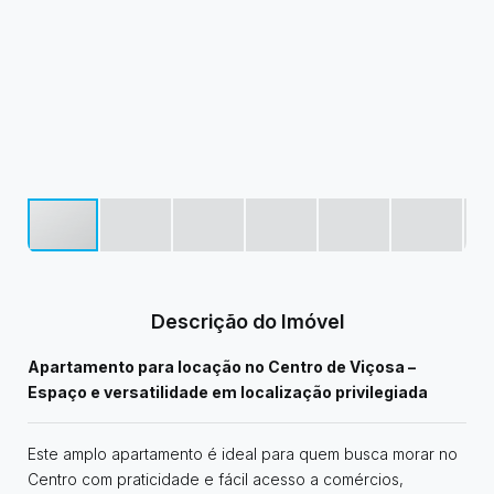
Descrição do Imóvel
Apartamento para locação no Centro de Viçosa –
Espaço e versatilidade em localização privilegiada
Este amplo apartamento é ideal para quem busca morar no
Centro com praticidade e fácil acesso a comércios,