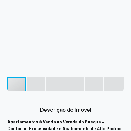
Descrição do Imóvel
Apartamentos à Venda no Vereda do Bosque –
Conforto, Exclusividade e Acabamento de Alto Padrão