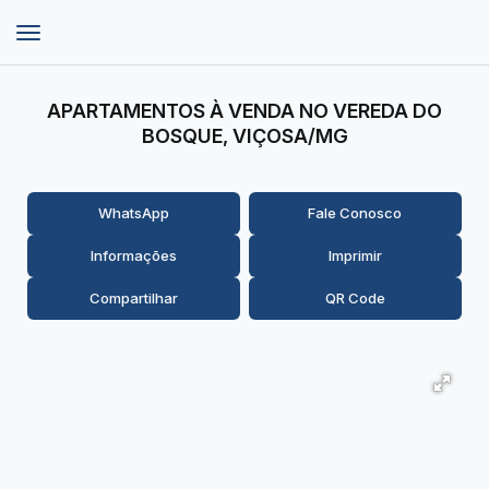
APARTAMENTOS À VENDA NO VEREDA DO
BOSQUE, VIÇOSA/MG
WhatsApp
Fale Conosco
Informações
Imprimir
Compartilhar
QR Code