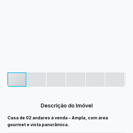
Descrição do Imóvel
Casa de 02 andares à venda – Ampla, com área
gourmet e vista panorâmica.