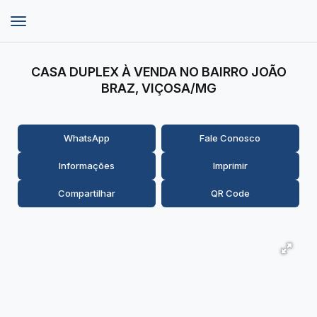
CASA DUPLEX À VENDA NO BAIRRO JOÃO
BRAZ, VIÇOSA/MG
WhatsApp
Fale Conosco
Informações
Imprimir
Compartilhar
QR Code