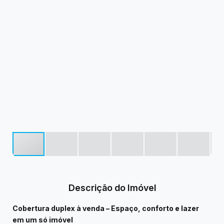
Descrição do Imóvel
Cobertura duplex à venda – Espaço, conforto e lazer
em um só imóvel