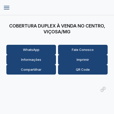
COBERTURA DUPLEX À VENDA NO CENTRO,
VIÇOSA/MG
WhatsApp
Fale Conosco
Informações
Imprimir
Compartilhar
QR Code