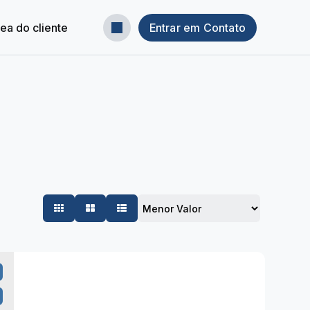
ea do cliente
Entrar em Contato