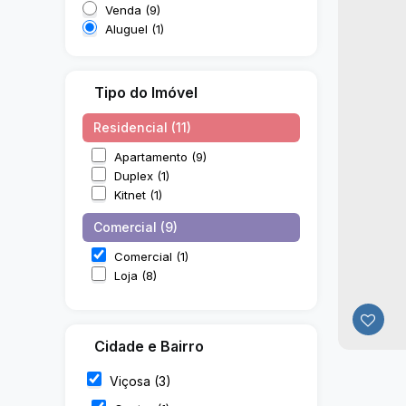
Venda (9)
Aluguel (1)
Tipo do Imóvel
Residencial (11)
Apartamento (9)
Duplex (1)
Kitnet (1)
Comercial (9)
Comercial (1)
Loja (8)
Cidade e Bairro
Viçosa (3)