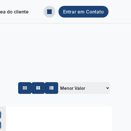
ea do cliente
Entrar em Contato