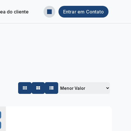
ea do cliente
Entrar em Contato