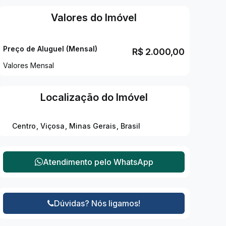
Valores do Imóvel
Preço de Aluguel (Mensal)
R$
2.000,00
Valores Mensal
Localização do Imóvel
Centro
,
Viçosa
,
Minas Gerais
,
Brasil
Atendimento pelo
WhatsApp
Dúvidas? Nós ligamos!