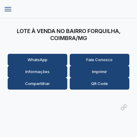
LOTE À VENDA NO BAIRRO FORQUILHA,
COIMBRA/MG
WhatsApp
Fale Conosco
Informações
Imprimir
Compartilhar
QR Code