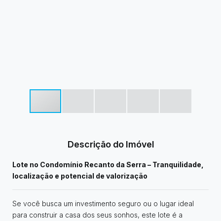
Descrição do Imóvel
Lote no Condomínio Recanto da Serra – Tranquilidade,
localização e potencial de valorização
Se você busca um investimento seguro ou o lugar ideal
para construir a casa dos seus sonhos, este lote é a