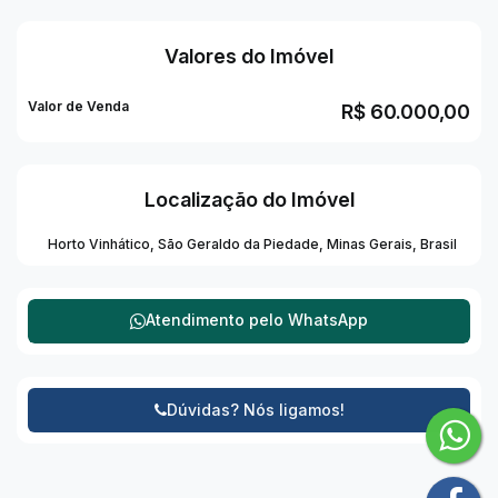
da Serra.
Valores do Imóvel
Valor de Venda
R$
60.000,00
Localização do Imóvel
Horto Vinhático
,
São Geraldo da Piedade
,
Minas Gerais
,
Brasil
Atendimento pelo
WhatsApp
Dúvidas? Nós ligamos!