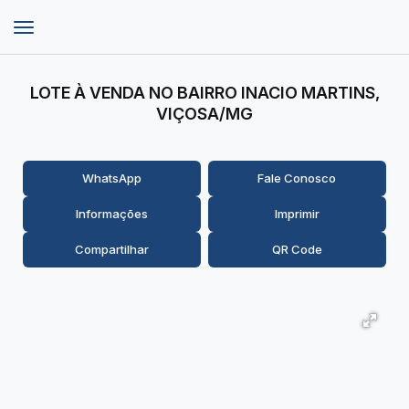
LOTE À VENDA NO BAIRRO INACIO MARTINS,
VIÇOSA/MG
WhatsApp
Fale Conosco
Informações
Imprimir
Compartilhar
QR Code