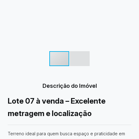
Descrição do Imóvel
Lote 07 à venda – Excelente
metragem e localização
Terreno ideal para quem busca espaço e praticidade em