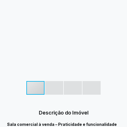
Descrição do Imóvel
Sala comercial à venda – Praticidade e funcionalidade