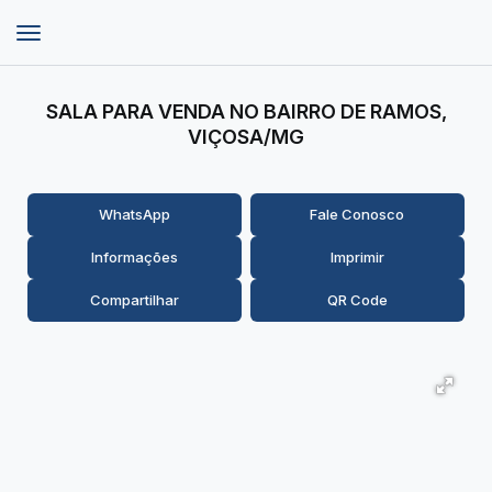
SALA PARA VENDA NO BAIRRO DE RAMOS,
VIÇOSA/MG
WhatsApp
Fale Conosco
Informações
Imprimir
Compartilhar
QR Code