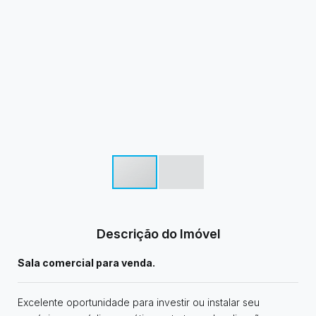
Descrição do Imóvel
Sala comercial para venda.
Excelente oportunidade para investir ou instalar seu