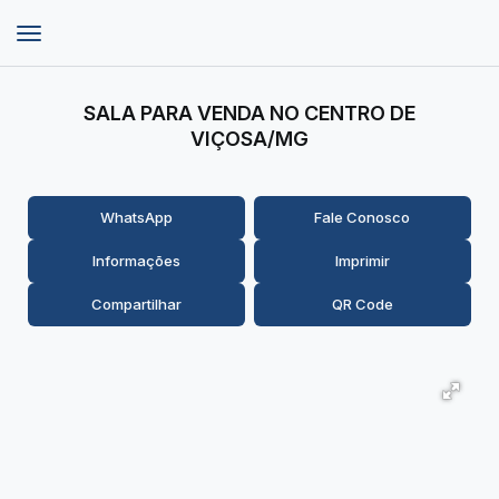
SALA PARA VENDA NO CENTRO DE
VIÇOSA/MG
WhatsApp
Fale Conosco
Informações
Imprimir
Compartilhar
QR Code