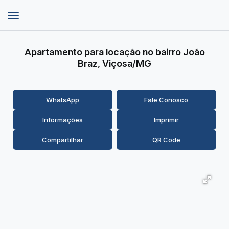
Apartamento para locação no bairro João
Braz, Viçosa/MG
WhatsApp
Fale Conosco
Informações
Imprimir
Compartilhar
QR Code