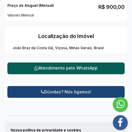
Preço de Aluguel (Mensal)
R$
900,00
Valores Mensal
Localização do Imóvel
João Braz da Costa Val
,
Viçosa
,
Minas Gerais
,
Brasil
Atendimento pelo
WhatsApp
Dúvidas? Nós ligamos!
Nossa política de privacidade e cookies