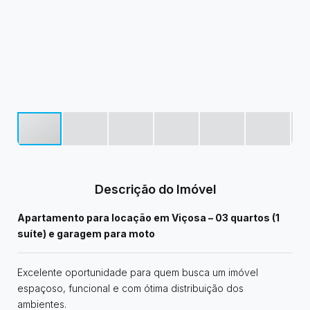
Descrição do Imóvel
Apartamento para locação em Viçosa – 03 quartos (1
suíte) e garagem para moto
Excelente oportunidade para quem busca um imóvel
espaçoso, funcional e com ótima distribuição dos
ambientes.