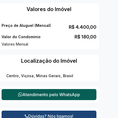
Valores do Imóvel
Preço de Aluguel (Mensal)
R$
4.400,00
R$
180,00
Valor do Condominio
Valores Mensal
Localização do Imóvel
Centro
,
Viçosa
,
Minas Gerais
,
Brasil
Atendimento pelo
WhatsApp
Dúvidas? Nós ligamos!